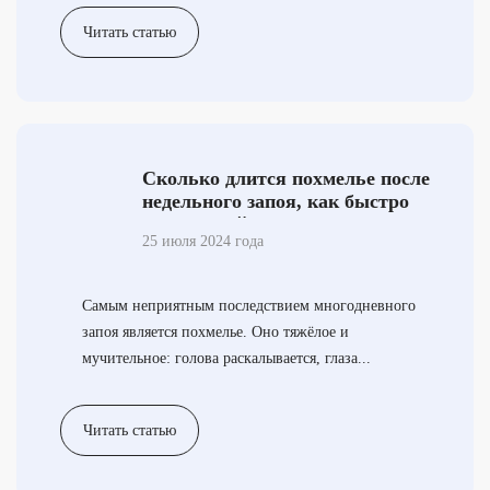
Читать статью
Сколько длится похмелье после
недельного запоя, как быстро
из него выйти?
25 июля 2024 года
Самым неприятным последствием многодневного
запоя является похмелье. Оно тяжёлое и
мучительное: голова раскалывается, глаза...
Читать статью