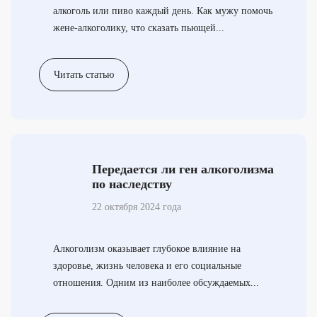
алкоголь или пиво каждый день. Как мужу помочь
жене-алкоголику, что сказать пьющей...
Читать статью
Передается ли ген алкоголизма
по наследству
22 октября 2024 года
Алкоголизм оказывает глубокое влияние на
здоровье, жизнь человека и его социальные
отношения. Одним из наиболее обсуждаемых...