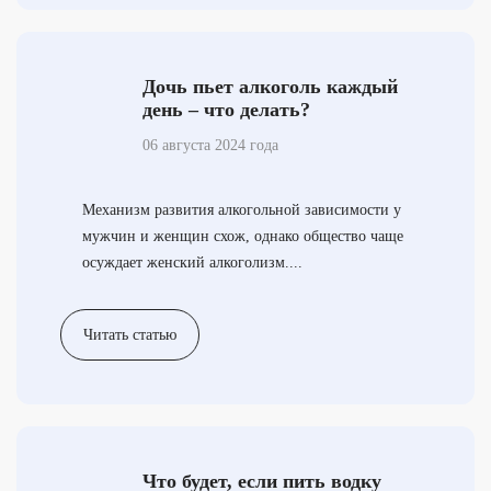
Дочь пьет алкоголь каждый
день – что делать?
06 августа 2024 года
Механизм развития алкогольной зависимости у
мужчин и женщин схож, однако общество чаще
осуждает женский алкоголизм....
Читать статью
Что будет, если пить водку