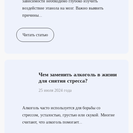
зависимости необходимо глубоко изучить
воздействие этанола на мозг. Важно выявить
причины...
Читать статью
Чем заменить алкоголь в жизни
для снятия стресса?
25 июля 2024 года
Алкоголь часто используется для борьбы со
стрессом, усталостью, грустью или скукой. Многие
считают, что алкоголь помогает...