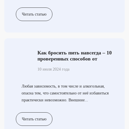
Читать статью
Как бросить пить навсегда – 10
проверенных способов от
нарколога
10 июля 2024 года
Любая зависимость, в том числе и алкогольная,
опасна тем, что самостоятельно от неё избавиться
практически невозможно. Внешние...
Читать статью