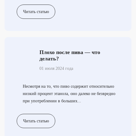
Читать статью
Плохо после пива — что
делать?
01 июля 2024 года
Несмотря на то, что пиво содержит относительно
низкий процент этанола, оно далеко не безвредно
при употреблении в больших...
Читать статью