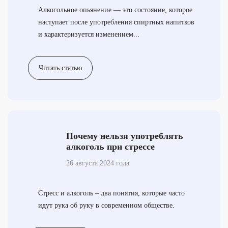
Алкогольное опьянение — это состояние, которое
наступает после употребления спиртных напитков
и характеризуется изменением...
Читать статью
Почему нельзя употреблять
алкоголь при стрессе
26 августа 2024 года
Стресс и алкоголь – два понятия, которые часто
идут рука об руку в современном обществе.