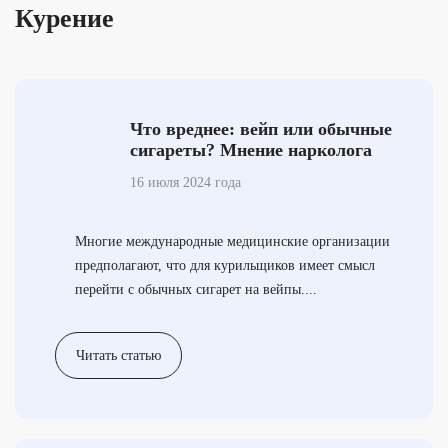
Курение
Что вреднее: вейп или обычные
сигареты? Мнение нарколога
16 июля 2024 года
Многие международные медицинские организации
предполагают, что для курильщиков имеет смысл
перейти с обычных сигарет на вейпы....
Читать статью