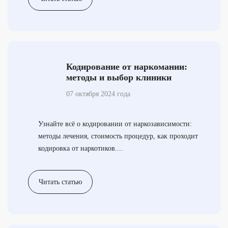
Кодирование от наркомании:
методы и выбор клиники
07 октября 2024 года
Узнайте всё о кодировании от наркозависимости:
методы лечения, стоимость процедур, как проходит
кодировка от наркотиков....
Читать статью