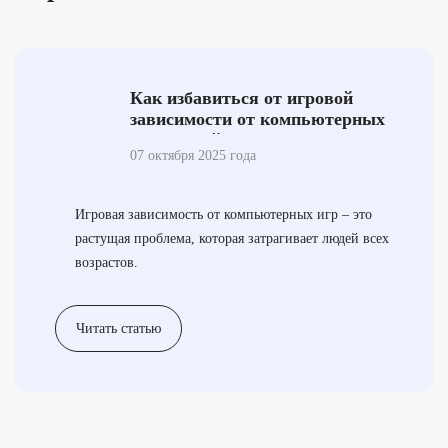
Как избавиться от игровой
зависимости от компьютерных
игр у детей и взрослых
07 октября 2025 года
Игровая зависимость от компьютерных игр – это
растущая проблема, которая затрагивает людей всех
возрастов.
Читать статью