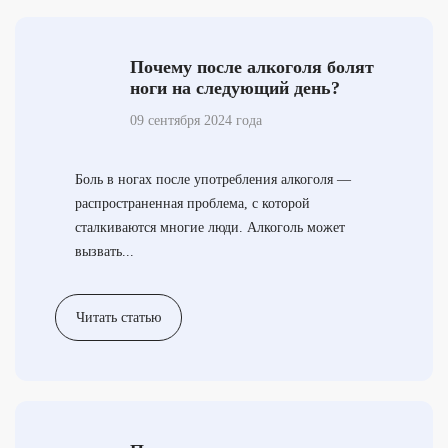
Почему после алкоголя болят
ноги на следующий день?
09 сентября 2024 года
Боль в ногах после употребления алкоголя —
распространенная проблема, с которой
сталкиваются многие люди. Алкоголь может
вызвать...
Читать статью