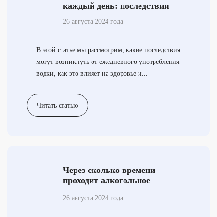
каждый день: последствия
26 августа 2024 года
В этой статье мы рассмотрим, какие последствия
могут возникнуть от ежедневного употребления
водки, как это влияет на здоровье и...
Читать статью
Через сколько времени
проходит алкогольное
опьянение?
26 августа 2024 года