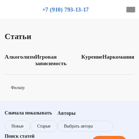
+7 (910) 793-13-17
Статьи
Алкоголизм
Игровая
Курение
Наркомания
зависимость
Фильтр
Сначала показывать
Авторы
Выбрать автора
Новые
Старые
Поиск статей