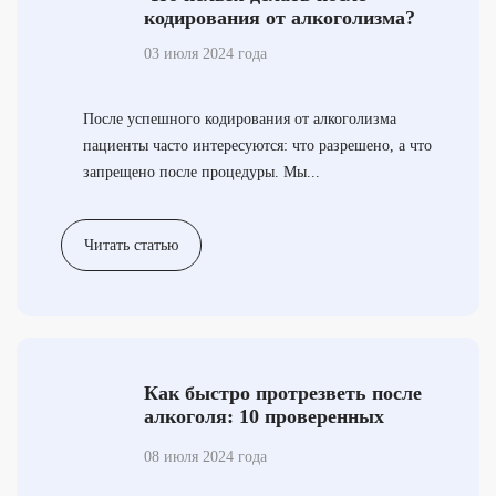
кодирования от алкоголизма?
03 июля 2024 года
После успешного кодирования от алкоголизма
пациенты часто интересуются: что разрешено, а что
запрещено после процедуры. Мы...
Читать статью
Как быстро протрезветь после
алкоголя: 10 проверенных
способов
08 июля 2024 года