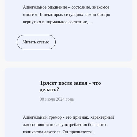
Алкогольное опьянение – состояние, знакомое
многим. В некоторых ситуациях важно быстро
вернуться в нормальное состояние,...
Читать статью
Трясет после запоя - что
делать?
08 июля 2024 года
Алкогольный тремор - это признак, характерный
для состояния после употребления большого
количества алкоголя. Он проявляется...