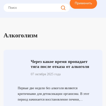
Применить
Алкоголизм
Через какое время пропадает
тяга после отказа от алкоголя
07 октября 2025 года
Первые две недели без алкоголя являются
критичными для детоксикации организма. В этот
период начинается восстановление печени,...