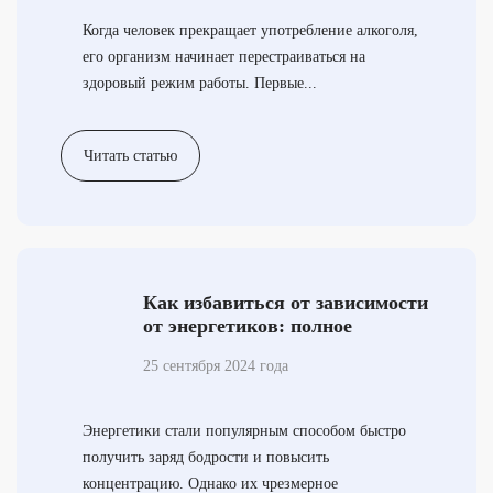
Когда человек прекращает употребление алкоголя,
его организм начинает перестраиваться на
здоровый режим работы. Первые...
Читать статью
Как избавиться от зависимости
от энергетиков: полное
руководство
25 сентября 2024 года
Энергетики стали популярным способом быстро
получить заряд бодрости и повысить
концентрацию. Однако их чрезмерное