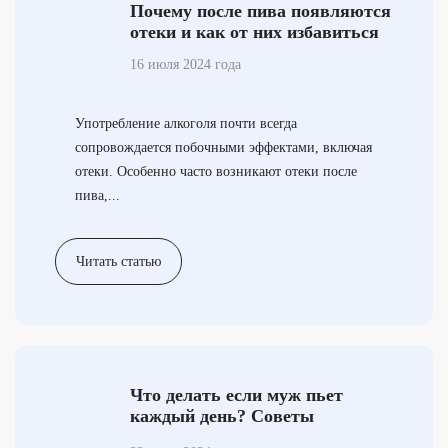
Почему после пива появляются
отеки и как от них избавиться
16 июля 2024 года
Употребление алкоголя почти всегда
сопровождается побочными эффектами, включая
отеки. Особенно часто возникают отеки после
пива,...
Читать статью
Что делать если муж пьет
каждый день? Советы
психологов и наркологов