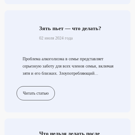
Зять пьет — что делать?
02 июля 2024 года
Проблема алкоголизма в семье представляет
серьезную заботу для всех членов семьи, включая
зятя и его близких. Злоупотребляющий...
Читать статью
Что нельзя делать после