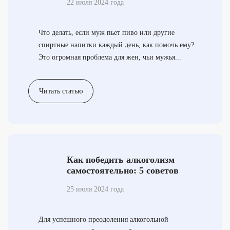
22 июля 2024 года
Что делать, если муж пьет пиво или другие
спиртные напитки каждый день, как помочь ему?
Это огромная проблема для жен, чьи мужья...
Читать статью
Как победить алкоголизм
самостоятельно: 5 советов
нарколога
25 июля 2024 года
Для успешного преодоления алкогольной