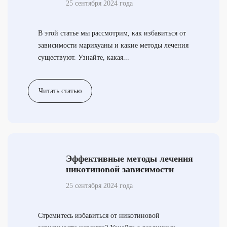
25 сентября 2024 года
В этой статье мы рассмотрим, как избавиться от
зависимости марихуаны и какие методы лечения
существуют. Узнайте, какая...
Читать статью
Эффективные методы лечения
никотиновой зависимости
25 сентября 2024 года
Стремитесь избавиться от никотиновой