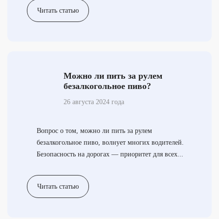
Читать статью
Можно ли пить за рулем
безалкогольное пиво?
26 августа 2024 года
Вопрос о том, можно ли пить за рулем
безалкогольное пиво, волнует многих водителей.
Безопасность на дорогах — приоритет для всех...
Читать статью