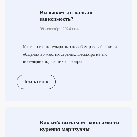
Вызывает ли кальян
зависимость?
09 сентября 2024 года
Кальян стал популярным способом расслабления и
общения во многих странах. Несмотря на его
популярность, возникает вопрос:...
Читать статью
Как избавиться от зависимости
курения марихуаны