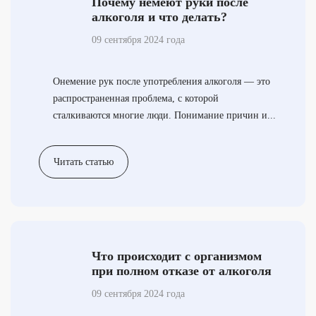
Почему немеют руки после
алкоголя и что делать?
09 сентября 2024 года
Онемение рук после употребления алкоголя — это
распространенная проблема, с которой
сталкиваются многие люди. Понимание причин и...
Читать статью
Что происходит с организмом
при полном отказе от алкоголя
09 сентября 2024 года