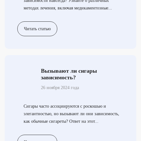
зависимости навсегда? Узнайте о различных
методах лечения, включая медикаментозные...
Читать статью
Вызывают ли сигары
зависимость?
26 ноября 2024 года
Сигары часто ассоциируются с роскошью и
элегантностью, но вызывают ли они зависимость,
как обычные сигареты? Ответ на этот...