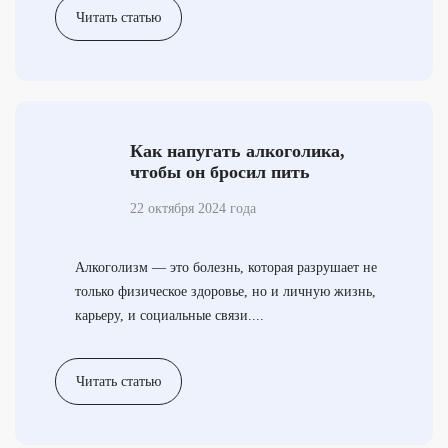
Читать статью
Как напугать алкоголика,
чтобы он бросил пить
навсегда?
22 октября 2024 года
Алкоголизм — это болезнь, которая разрушает не
только физическое здоровье, но и личную жизнь,
карьеру, и социальные связи....
Читать статью