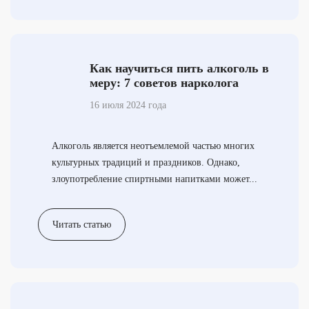
Как научиться пить алкоголь в
меру: 7 советов нарколога
16 июля 2024 года
Алкоголь является неотъемлемой частью многих
культурных традиций и праздников. Однако,
злоупотребление спиртными напитками может...
Читать статью