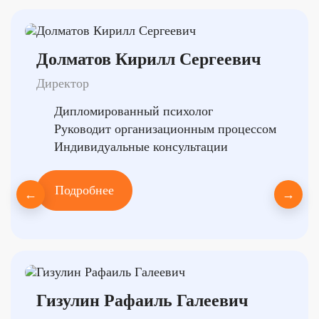
Долматов Кирилл Сергеевич
Директор
Дипломированный психолог
Руководит организационным процессом
Индивидуальные консультации
Подробнее
←
→
Гизулин Рафаиль Галеевич