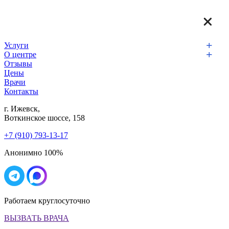
Услуги
О центре
Отзывы
Цены
Врачи
Контакты
г. Ижевск,
Воткинское шоссе, 158
+7 (910) 793-13-17
Анонимно 100%
Работаем круглосуточно
ВЫЗВАТЬ ВРАЧА