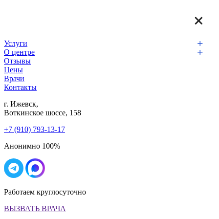
Услуги
О центре
Отзывы
Цены
Врачи
Контакты
г. Ижевск,
Воткинское шоссе, 158
+7 (910) 793-13-17
Анонимно 100%
Работаем круглосуточно
ВЫЗВАТЬ ВРАЧА